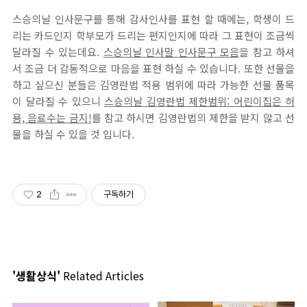
스승의날 인사문구를 통해 감사인사를 표현 할 때에는, 학생이 드
리는 카드인지 학부모가 드리는 편지인지에 따라 그 표현이 조금씩
달라질 수 있는데요.
스승의날 인사말 인사문구 모음
을 참고 하셔
서 조금 더 감동적으로 마음을 표현 하실 수 있습니다. 또한 선물을
하고 싶으신 분들은 김영란법 적용 범위에 따라 가능한 선물 품목
이 달라질 수 있으니
스승의날 김영란법 제한범위: 어린이집은 허
용, 음료수는 금지!
를 참고 하시면 김영란법의 제한을 받지 않고 선
물을 하실 수 있을 것 입니다.
2
구독하기
'생활상식'
Related Articles