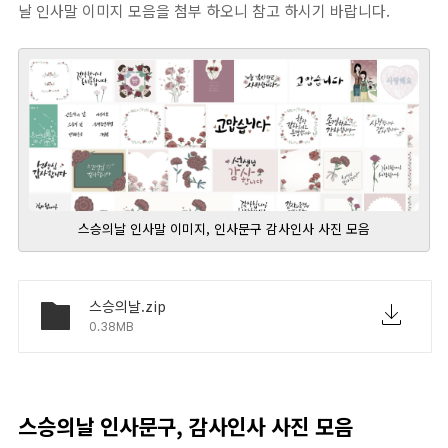
날 인사말 이미지 모음을 첨부 하오니 참고 하시기 바랍니다.
스승의날 인사말 이미지, 인사문구 감사인사 사진 모음
스승의날.zip
0.38MB
스승의날 인사문구, 감사인사 사진 모음