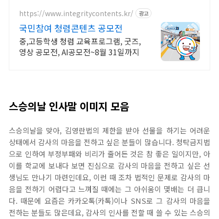
https://www.integritycontents.kr/
광고
국민참여 청렴콘텐츠 공모전
중,고등학생 청렴 교육프로그램, 굿즈,
영상 공모전, AI공모전~8월 31일까지
스승의날 인사말 이미지 모음
스승의날을 맞아, 김영란법의 제한을 받아 선물을 하기는 어려운
상태에서 감사의 마음을 전하고 싶은 분들이 많습니다. 청탁금지법
으로 인하여 부정부패와 비리가 줄어든 것은 참 좋은 일이지만, 아
이를 학교에 보내다 보면 진심으로 감사의 마음을 전하고 싶은 선
생님도 만나기 마련인데요, 이런 때 조차 법적인 문제로 감사의 마
음을 전하기 어렵다고 느껴질 때에는 그 아쉬움이 몇배는 더 큽니
다. 때문에 요즘은 카카오톡(카톡)이나 SNS로 그 감사의 마음을
전하는 분들도 많은데요, 감사의 인사를 전할 때 쓸 수 있는 스승의