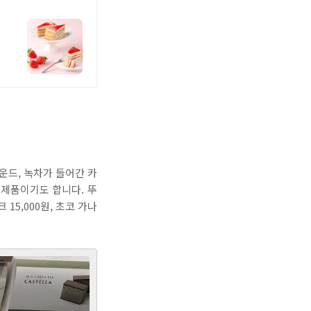
운드, 녹차가 들어간 카
 제품이기도 합니다. 뚜
15,000원, 초코 가나