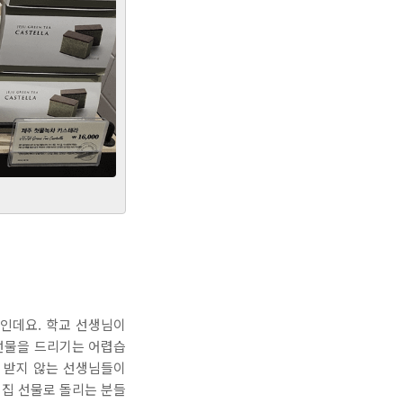
인데요. 학교 선생님이
선물을 드리기는 어렵습
을 받지 않는 선생님들이
집 선물로 돌리는 분들