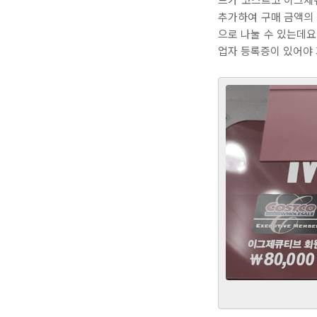
추가하여 구매 금액의 
으로 나눌 수 있는데요.
업자 등록증이 있어야 