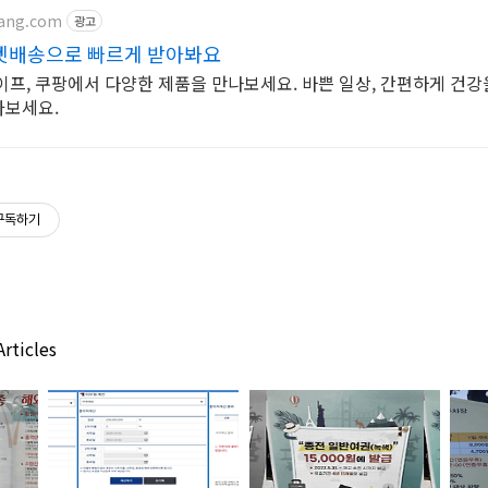
pang.com
광고
켓배송으로 빠르게 받아봐요
이프, 쿠팡에서 다양한 제품을 만나보세요. 바쁜 일상, 간편하게 건강
아보세요.
구독하기
rticles