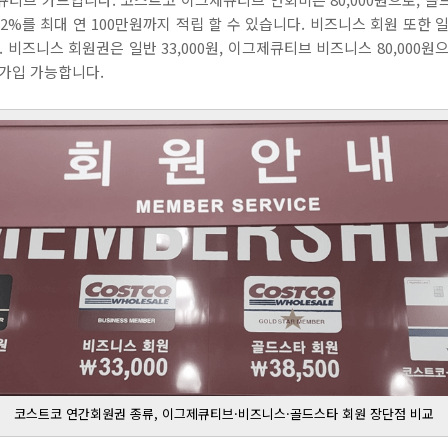
2%를 최대 연 100만원까지 적립 할 수 있습니다. 비즈니스 회원 또한 
 비즈니스 회원권은 일반 33,000원, 이그제큐티브 비즈니스 80,000
가입 가능합니다.
코스트코 연간회원권 종류, 이그제큐티브·비즈니스·골드스타 회원 장단점 비교