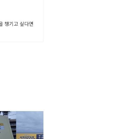
을 챙기고 싶다면