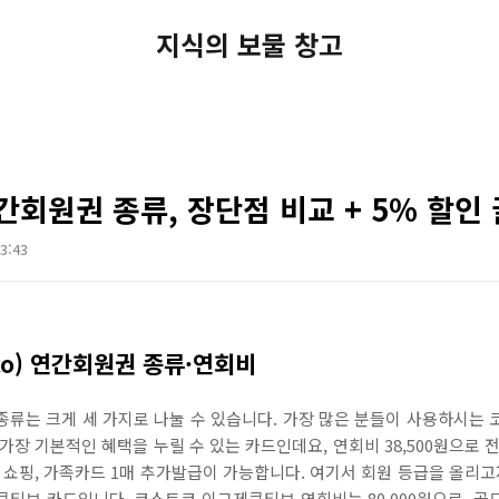
지식의 보물 창고
회원권 종류, 장단점 비교 + 5% 할인
03:43
co) 연간회원권 종류·연회비
류는 크게 세 가지로 나눌 수 있습니다. 가장 많은 분들이 사용하시는
가장 기본적인 혜택을 누릴 수 있는 카드인데요, 연회비 38,500원으로 
 쇼핑, 가족카드 1매 추가발급이 가능합니다. 여기서 회원 등급을 올리고
티브 카드입니다. 코스트코 이그제큐티브 연회비는 80,000원으로, 