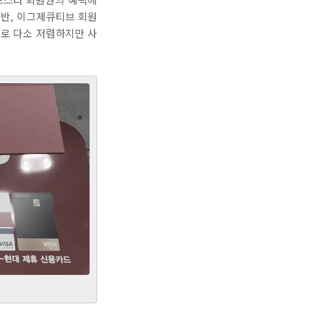
일반, 이그제큐티브 회원
원으로 다소 저렴하지만 사