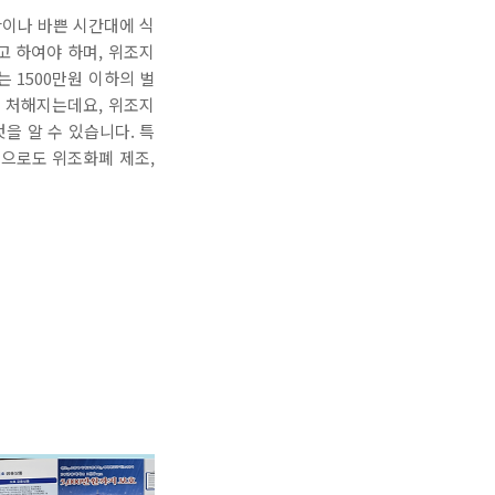
간이나 바쁜 시간대에 식
고 하여야 하며, 위조지
 1500만원 이하의 벌
에 처해지는데요, 위조지
을 알 수 있습니다. 특
으로도 위조화폐 제조,