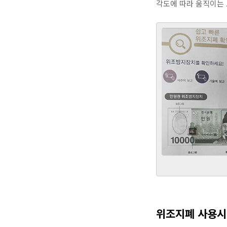
각도에 따라 움직이는 
위조지폐 사용시