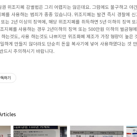
원권 위조지폐 감별법은 그리 어렵지는 않은데요. 그럼에도 불구하고 야
지폐를 사용하는 범죄가 종종 있습니다. 위조지폐는 발견 즉시 경찰에 신
 또는 2년 이상의 징역에, 해당 위조지폐를 취득하면 5년 이하의 징역 또는
조지폐를 사용하는 경우 2년이하의 징역 또는 500만원 이하의 벌금형
 하는것도, 사용 하는것도 나쁘지만 위조화폐 제조가 가장 형량이 높은 것
정밀하게 만들지 않더라도 단순히 돈을 복사기에 넣어 사용하였다는 것 만
 반드시 주의하시기 바랍니다.
구독하기
rticles