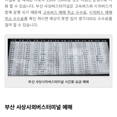
용 할 수 있습니다. 부산 사상버스터미널은 고속버스와 시외버스가
함께 운행 되기 때문에
고속버스 예매 취소 수수료
,
시외버스 예매
취소 수수료
를 확인 하시면 예상치 못한 일이 생기더라도 수수료를
절약 할 수 있습니다.
부산 사상시외버스터미널 시간표·요금·예매
부산 사상시외버스터미널 예매