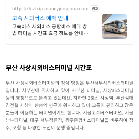
https://biztrip.moneyjoopjoop.com
광고
고속 시외버스 예매 안내
고속버스 시외버스 공항버스 예매 방
법 터미널 시간표 요금 정보를 안내합
니다
부산 사상시외버스터미널 시간표
부산 사상시외버스터미널의 정식 명칭은 부산서부시외버스터미널
입니다. 서부산에 위치하고 있어 서부산 터미널, 사상버스터미널
등의 명칭으로도 불리고 있는데요. 지하철 2호선 사상역, 부산김해
경전철 사상역 환승역 인근에 위치하고 있어 교통이 편리하고 많은
분들이 이용하는 터미널이기도 합니다. 서울고속버스터미널, 서울
남부터미널, 대구 서부정류장, 광주종합버스터미널을 비롯하여 청
주, 포항 등 다양한 노선이 운행 중입니다.