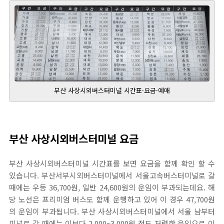
부산 사상시외버스터미널 시간표·요금·예매
부산 사상시외버스터미널 요금
부산 사상시외버스터미널 시간표를 보면 요금을 함께 확인 할 수
있습니다. 부산서부시외버스터미널에서 서울고속버스터미널로 갈
때에는 우등 36,700원, 일반 24,600원의 운임이 부과되는데요. 해
당 노선은 프리미엄 버스도 함께 운행하고 있어 이 경우 47,700원
의 운임이 부과됩니다. 부산 사상시외버스터미널에서 서울 남부터
미널로 갈 때에는 이보다 2,000~3,000원 정도 저렴한 운임으로 이