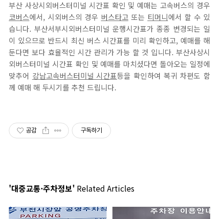
부산 사상시외버스터미널 시간표 확인 및 예매는 고속버스의 경우
코버스
에서, 시외버스의 경우
버스타고
또는
티머니
에서 할 수 있
습니다. 부산서부시외버스터미널 운행시간표가 종종 변경되는 일
이 있으므로 반드시 최신 버스 시간표를 미리 확인하고, 예매를 해
둔다면 보다 효율적인 시간 관리가 가능 할 것 입니다. 부산사상시
외버스터미널 시간표 확인 및 예매를 마치셨다면 돌아오는 일정에
맞추어
강남고속버스터미널 시간표
등을 확인하여 복귀 차편도 함
께 예매 해 두시기를 추천 드립니다.
공감
구독하기
'대중교통·주차정보'
Related Articles